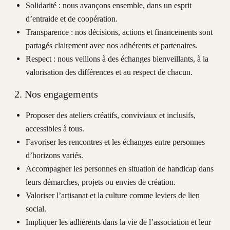
Solidarité : nous avançons ensemble, dans un esprit
d’entraide et de coopération.
Transparence : nos décisions, actions et financements sont
partagés clairement avec nos adhérents et partenaires.
Respect : nous veillons à des échanges bienveillants, à la
valorisation des différences et au respect de chacun.
2. Nos engagements
Proposer des ateliers créatifs, conviviaux et inclusifs,
accessibles à tous.
Favoriser les rencontres et les échanges entre personnes
d’horizons variés.
Accompagner les personnes en situation de handicap dans
leurs démarches, projets ou envies de création.
Valoriser l’artisanat et la culture comme leviers de lien
social.
Impliquer les adhérents dans la vie de l’association et leur