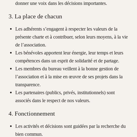
donner une voix dans les décisions importantes.
3. La place de chacun
Les adhérents s’engagent à respecter les valeurs de la
présente charte et à contribuer, selon leurs moyens, à la vie
de l’association.
Les bénévoles apportent leur énergie, leur temps et leurs
compétences dans un esprit de solidarité et de partage.
Les membres du bureau veillent à la bonne gestion de
l’association et à la mise en œuvre de ses projets dans la
transparence.
Les partenaires (publics, privés, institutionnels) sont
associés dans le respect de nos valeurs.
4. Fonctionnement
Les activités et décisions sont guidées par la recherche du
bien commun.