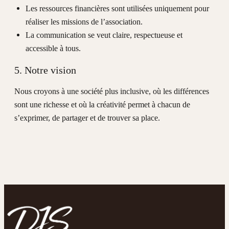
Les ressources financières sont utilisées uniquement pour
réaliser les missions de l’association.
La communication se veut claire, respectueuse et
accessible à tous.
5. Notre vision
Nous croyons à une société plus inclusive, où les différences
sont une richesse et où la créativité permet à chacun de
s’exprimer, de partager et de trouver sa place.