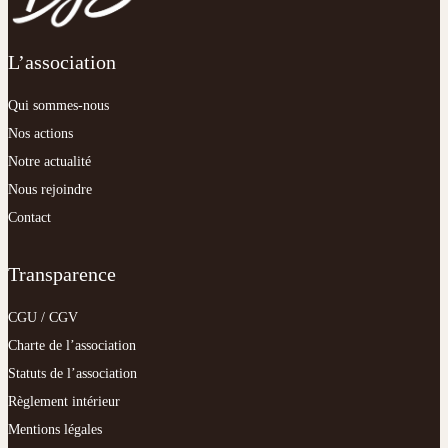
L’association
Qui sommes-nous
Nos
actions
Notre actualité
Nous rejoindre
Contact
Transparence
CGU / CGV
Charte de l’association
Statuts de l’association
Règlement intérieur
Mentions légales