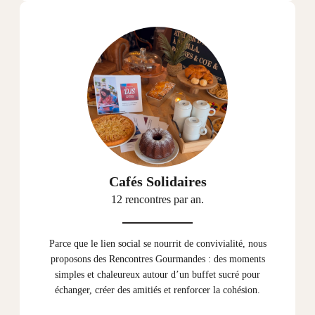
Cafés Solidaires
12 rencontres par an.
Parce que le lien social se nourrit de convivialité, nous
proposons des Rencontres Gourmandes : des moments
simples et chaleureux autour d’un buffet sucré pour
échanger, créer des amitiés et renforcer la cohésion.