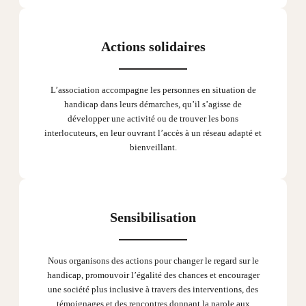
Actions solidaires
L’association accompagne les personnes en situation de
handicap dans leurs démarches, qu’il s’agisse de
développer une activité ou de trouver les bons
interlocuteurs, en leur ouvrant l’accès à un réseau adapté et
bienveillant.
Sensibilisation
Nous organisons des actions pour changer le regard sur le
handicap, promouvoir l’égalité des chances et encourager
une société plus inclusive à travers des interventions, des
témoignages et des rencontres donnant la parole aux