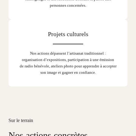
personnes concernées.
Projets culturels
Nos actions dépassent l’artisanat traditionnel :
organisation d’expositions, participation à une émission
de radio bénévole, ateliers photo pour apprendre à accepter
son image et gagner en confiance.
Sur le terrain
Nos actions concrètes