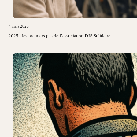
4 mars 2026
2025 : les premiers pas de l’association DJS Solidaire