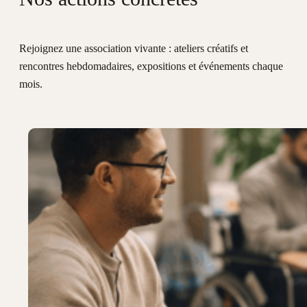
Rejoignez une association vivante : ateliers créatifs et
rencontres hebdomadaires, expositions et événements chaque
mois.