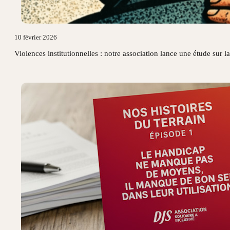
10 février 2026
Violences institutionnelles : notre association lance une étude sur