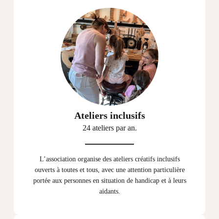
Ateliers inclusifs
24 ateliers par an.
L’association organise des ateliers créatifs inclusifs
ouverts à toutes et tous, avec une attention particulière
portée aux personnes en situation de handicap et à leurs
aidants.