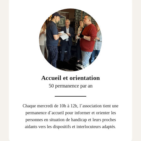
Accueil et orientation
50 permanence par an
Chaque mercredi de 10h à 12h, l’association tient une
permanence d’accueil pour informer et orienter les
personnes en situation de handicap et leurs proches
aidants vers les dispositifs et interlocuteurs adaptés.